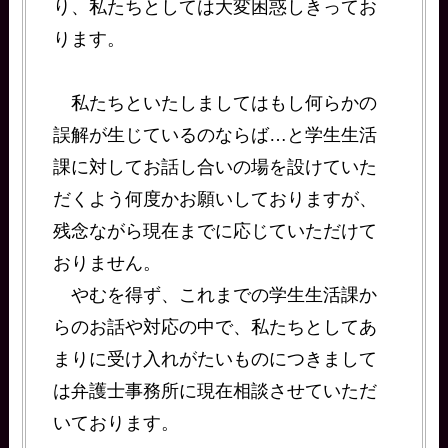
り、私たちとしては大変困惑しきってお
ります。
私たちといたしましてはもし何らかの
誤解が生じているのならば…と学生生活
課に対してお話し合いの場を設けていた
だくよう何度かお願いしておりますが、
残念ながら現在までに応じていただけて
おりません。
やむを得ず、これまでの学生生活課か
らのお話や対応の中で、私たちとしてあ
まりに受け入れがたいものにつきまして
は弁護士事務所に現在相談させていただ
いております。