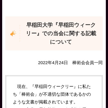
早稲田大学『早稲田ウィーク
リー』での当会に関する記載
について
2022年4月24日 棒術会会員一同
現在、『早稲田ウィークリー』に私た
ち「棒術会」が不適切な団体であるかの
ような文書が掲載されています。