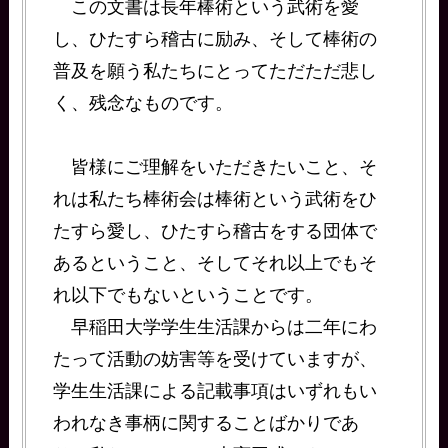
この文書は長年棒術という武術を愛
し、ひたすら稽古に励み、そして棒術の
普及を願う私たちにとってただただ悲し
く、残念なものです。
皆様にご理解をいただきたいこと、そ
れは私たち棒術会は棒術という武術をひ
たすら愛し、ひたすら稽古をする団体で
あるということ、そしてそれ以上でもそ
れ以下でもないということです。
早稲田大学学生生活課からは二年にわ
たって活動の妨害等を受けていますが、
学生生活課による記載事項はいずれもい
われなき事柄に関することばかりであ