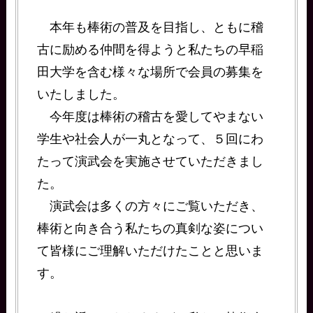
本年も棒術の普及を目指し、ともに稽
古に励める仲間を得ようと私たちの早稲
田大学を含む様々な場所で会員の募集を
いたしました。
今年度は棒術の稽古を愛してやまない
学生や社会人が一丸となって、５回にわ
たって演武会を実施させていただきまし
た。
演武会は多くの方々にご覧いただき、
棒術と向き合う私たちの真剣な姿につい
て皆様にご理解いただけたことと思いま
す。